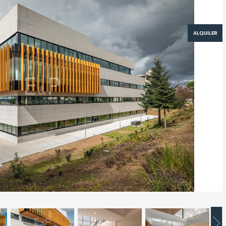
ALQUILER