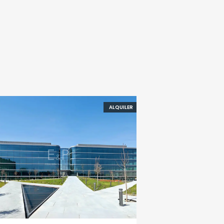
ALQUILER