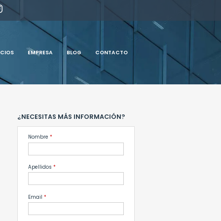
ICIOS
EMPRESA
BLOG
CONTACTO
¿NECESITAS MÁS INFORMACIÓN?
Nombre
*
Apellidos
*
Email
*