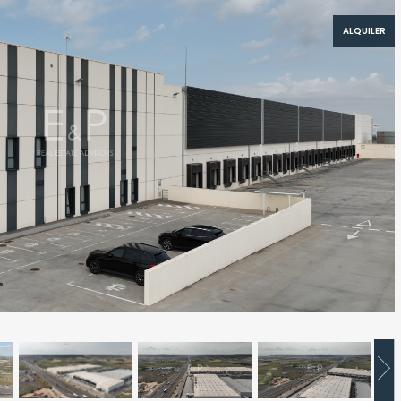
ALQUILER