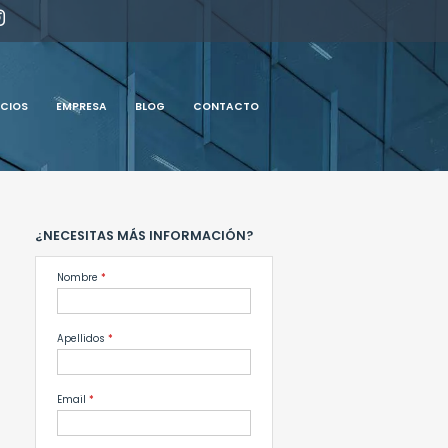
ICIOS
EMPRESA
BLOG
CONTACTO
¿NECESITAS MÁS INFORMACIÓN?
Nombre
*
Apellidos
*
Email
*