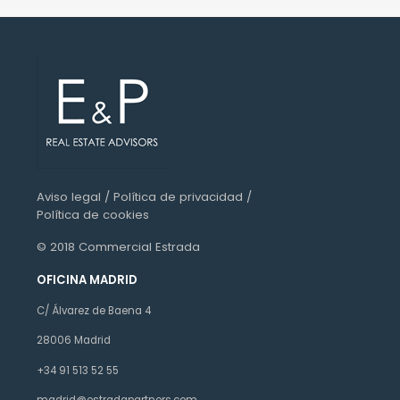
Aviso legal
/
Política de privacidad
/
Política de cookies
© 2018 Commercial Estrada
OFICINA MADRID
C/ Álvarez de Baena 4
28006 Madrid
+34 91 513 52 55