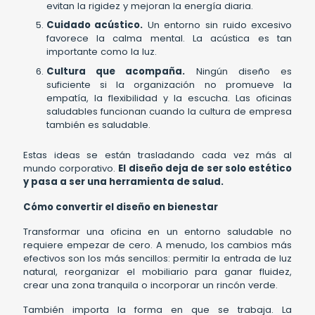
evitan la rigidez y mejoran la energía diaria.
Cuidado acústico.
Un entorno sin ruido excesivo
favorece la calma mental. La acústica es tan
importante como la luz.
Cultura que acompaña.
Ningún diseño es
suficiente si la organización no promueve la
empatía, la flexibilidad y la escucha. Las oficinas
saludables funcionan cuando la cultura de empresa
también es saludable.
Estas ideas se están trasladando cada vez más al
mundo corporativo.
El diseño deja de ser solo estético
y pasa a ser una herramienta de salud.
Cómo convertir el diseño en bienestar
Transformar una oficina en un entorno saludable no
requiere empezar de cero. A menudo, los cambios más
efectivos son los más sencillos: permitir la entrada de luz
natural, reorganizar el mobiliario para ganar fluidez,
crear una zona tranquila o incorporar un rincón verde.
También importa la forma en que se trabaja. La