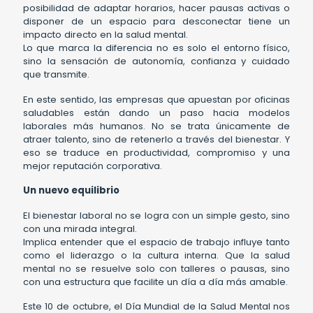
posibilidad de adaptar horarios, hacer pausas activas o
disponer de un espacio para desconectar tiene un
impacto directo en la salud mental.
Lo que marca la diferencia no es solo el entorno físico,
sino la sensación de autonomía, confianza y cuidado
que transmite.
En este sentido, las empresas que apuestan por oficinas
saludables están dando un paso hacia modelos
laborales más humanos. No se trata únicamente de
atraer talento, sino de retenerlo a través del bienestar. Y
eso se traduce en productividad, compromiso y una
mejor reputación corporativa.
Un nuevo equilibrio
El bienestar laboral no se logra con un simple gesto, sino
con una mirada integral.
Implica entender que el espacio de trabajo influye tanto
como el liderazgo o la cultura interna. Que la salud
mental no se resuelve solo con talleres o pausas, sino
con una estructura que facilite un día a día más amable.
Este 10 de octubre, el Día Mundial de la Salud Mental nos