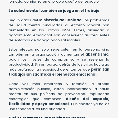
jornada, comienza en el propio diseño del espacio.
La salud mental también se juega en el trabajo
Según datos del
Ministerio de Sanidad
, los problemas
de salud mental vinculados al entorno laboral han
aumentado en los últimos años. Estrés, ansiedad o
agotamiento emocional son consecuencias frecuentes
de entornos de trabajo poco saludables.
Estos efectos no solo repercuten en la persona, sino
también en la organización, aumentan el
absentismo
,
bajan los niveles de compromiso y se resiente la
productividad. Sin embargo, detrás de las cifras hay algo
más profundo: la necesidad de entornos que
permitan
trabajar sin sacrificar el bienestar emocional
.
Cada vez más empresas, y también la propia
administración pública, están incorporando la salud
mental en sus políticas de prevención, impulsando
estrategias que combinen
diseño del espacio,
flexibilidad y apoyo emocional
. El bienestar ya no es
una tendencia, es una prioridad.