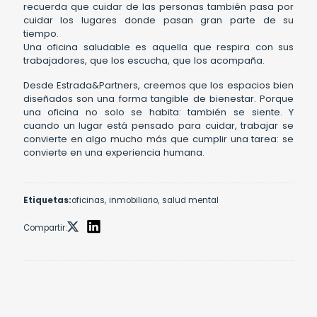
recuerda que cuidar de las personas también pasa por
cuidar los lugares donde pasan gran parte de su
tiempo.
Una oficina saludable es aquella que respira con sus
trabajadores, que los escucha, que los acompaña.
Desde Estrada&Partners, creemos que los espacios bien
diseñados son una forma tangible de bienestar. Porque
una oficina no solo se habita: también se siente. Y
cuando un lugar está pensado para cuidar, trabajar se
convierte en algo mucho más que cumplir una tarea: se
convierte en una experiencia humana.
Etiquetas:
oficinas,
inmobiliario,
salud mental
Compartir: