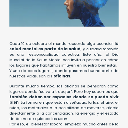
Cada 10 de octubre el mundo recuerda algo esencial:
la
salud mental es parte de la salud
, y cuidarla también
es una responsabilidad colectiva. Este año, el Día
Mundial de la Salud Mental nos invita a pensar en cómo
los lugares que habitamos influyen en nuestro bienestar.
Y uno de esos lugares, donde pasamos buena parte de
nuestras vidas, son las
oficinas
.
Durante mucho tiempo, las oficinas se pensaron como
lugares donde “se va a trabajar”. Pero hoy sabemos que
también deben ser espacios donde se pueda vivir
bien
. La forma en que están diseñadas, la luz, el aire, el
ruido, los materiales o la posibilidad de moverse, afecta
directamente a la concentración, la energía y el estado
de ánimo de quienes las usan.
Por eso, el bienestar laboral empieza mucho antes de la