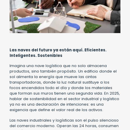
Las naves del futuro ya están aquí. Eficientes.
Inteligentes. Sostenibles
Imagina una nave logística que no solo almacena
productos, sino también propósito. Un edificio donde el
sol alimenta la energía que mueve las cintas
transportadoras, donde la luz natural sustituye a los
focos encendidos todo el día y donde los materiales
que forman sus muros tienen una segunda vida. En 2025,
hablar de sostenibilidad en el sector industrial y logístico
ya no es una declaración de intenciones: es una
exigencia que define el valor real de los activos.
Las naves industriales y logísticas son el pulso silencioso
del comercio moderno. Operan las 24 horas, consumen