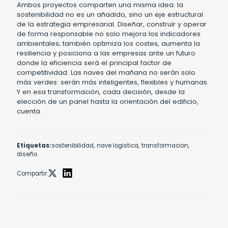
Ambos proyectos comparten una misma idea: la
sostenibilidad no es un añadido, sino un eje estructural
de la estrategia empresarial. Diseñar, construir y operar
de forma responsable no solo mejora los indicadores
ambientales; también optimiza los costes, aumenta la
resiliencia y posiciona a las empresas ante un futuro
donde la eficiencia será el principal factor de
competitividad. Las naves del mañana no serán solo
más verdes: serán más inteligentes, flexibles y humanas.
Y en esa transformación, cada decisión, desde la
elección de un panel hasta la orientación del edificio,
cuenta.
Etiquetas:
sostenibilidad,
nave logistica,
transformacion,
diseño
Compartir: